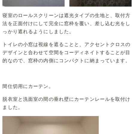
寝室のロールスクリーンは遮光タイプの生地と、取付方
法を正面付けにして完全に窓枠を覆い、差し込む光をし
っかり遮れるようにしました。
トイレの小窓は視線を遮ることと、アクセントクロスの
デザインと合わせて空間をコーディネイトすることが目
的なので、窓枠の内側にコンパクトに納まっています。
間仕切用にカーテン。
脱衣室と洗面室の間の垂れ壁にカーテンレールを取付け
ました。