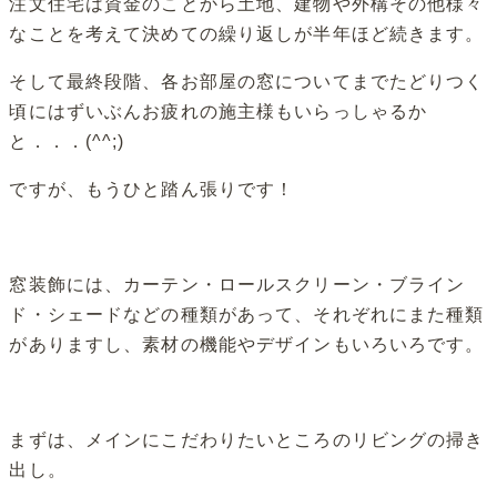
注文住宅は資金のことから土地、建物や外構その他様々
なことを考えて決めての繰り返しが半年ほど続きます。
そして最終段階、各お部屋の窓についてまでたどりつく
頃にはずいぶんお疲れの施主様もいらっしゃるか
と．．．(^^;)
ですが、もうひと踏ん張りです！
窓装飾には、カーテン・ロールスクリーン・ブライン
ド・シェードなどの種類があって、それぞれにまた種類
がありますし、素材の機能やデザインもいろいろです。
まずは、メインにこだわりたいところのリビングの掃き
出し。