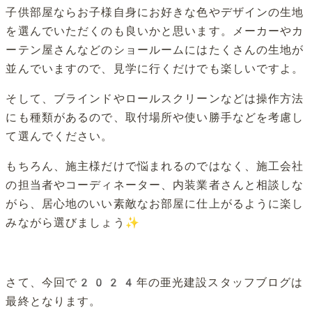
子供部屋ならお子様自身にお好きな色やデザインの生地
を選んでいただくのも良いかと思います。メーカーやカ
ーテン屋さんなどのショールームにはたくさんの生地が
並んでいますので、見学に行くだけでも楽しいですよ。
そして、ブラインドやロールスクリーンなどは操作方法
にも種類があるので、取付場所や使い勝手などを考慮し
て選んでください。
もちろん、施主様だけで悩まれるのではなく、施工会社
の担当者やコーディネーター、内装業者さんと相談しな
がら、居心地のいい素敵なお部屋に仕上がるように楽し
みながら選びましょう✨
さて、今回で2024年の亜光建設スタッフブログは
最終となります。