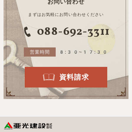
お問い合わせ
まずはお気軽にお問い合わせください
088-692-3311
営業時間
8:30~17:30
資料請求