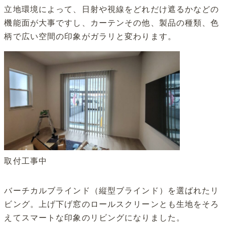
立地環境によって、日射や視線をどれだけ遮るかなどの
機能面が大事ですし、カーテンその他、製品の種類、色
柄で広い空間の印象がガラリと変わります。
取付工事中
バーチカルブラインド（縦型ブラインド）を選ばれたリ
ビング。上げ下げ窓のロールスクリーンとも生地をそろ
えてスマートな印象のリビングになりました。