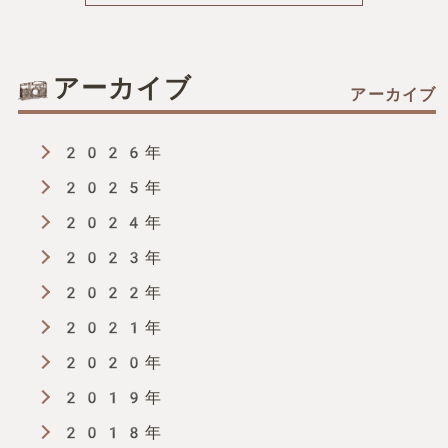
へ
アーカイブ
の
2026年
リ
2025年
ン
2024年
2023年
ク
2022年
2021年
2020年
2019年
2018年