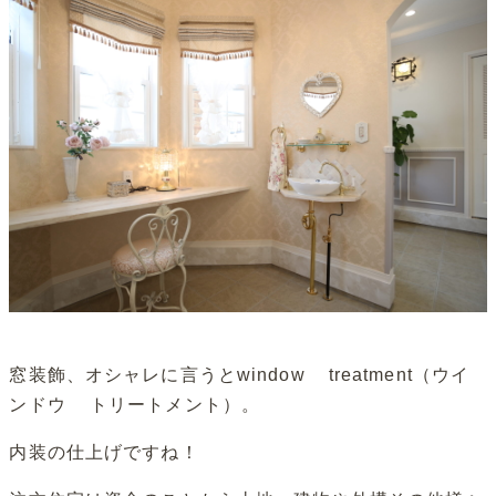
窓装飾、オシャレに言うとwindow treatment（ウイ
ンドウ トリートメント）。
内装の仕上げですね！