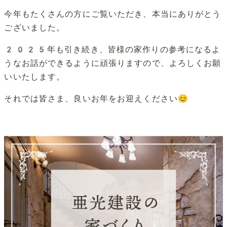
今年もたくさんの方にご覧いただき、本当にありがとう
ございました。
2025年も引き続き、皆様の家作りの参考になるよ
うなお話ができるように頑張りますので、よろしくお願
いいたします。
それでは皆さま、良いお年をお迎えください😊