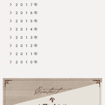
2017年
2016年
2015年
2014年
2013年
2012年
2011年
2010年