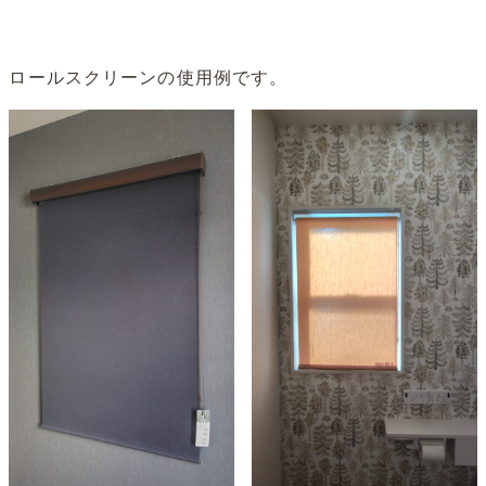
ロールスクリーンの使用例です。