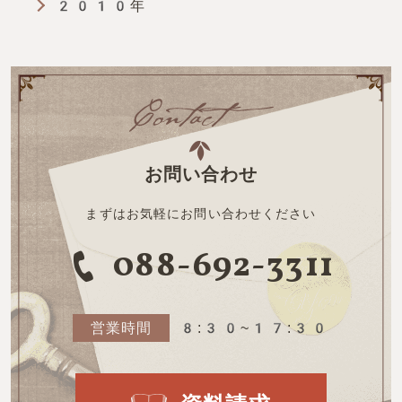
2010年
お問い合わせ
まずはお気軽にお問い合わせください
088-692-3311
営業時間
8:30~17:30