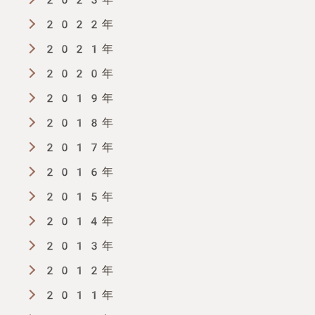
2022年
2021年
2020年
2019年
2018年
2017年
2016年
2015年
2014年
2013年
2012年
2011年