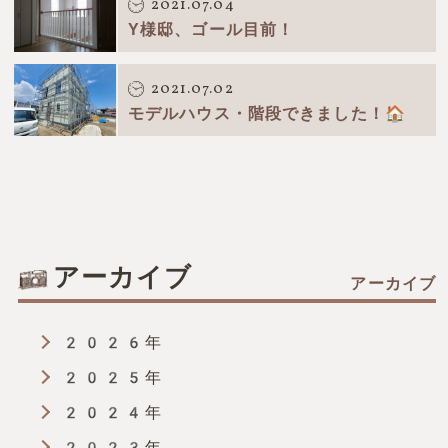
2021.07.04
Y様邸、ゴール目前！
2021.07.02
モデルハウス・階段できました！🏠
アーカイブ
2026年
2025年
2024年
2023年