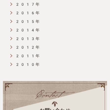
2017年
2016年
2015年
2014年
2013年
2012年
2011年
2010年