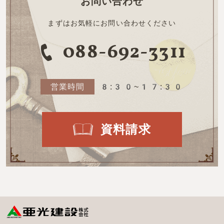
お問い合わせ
まずはお気軽にお問い合わせください
088-692-3311
営業時間
8:30~17:30
資料請求