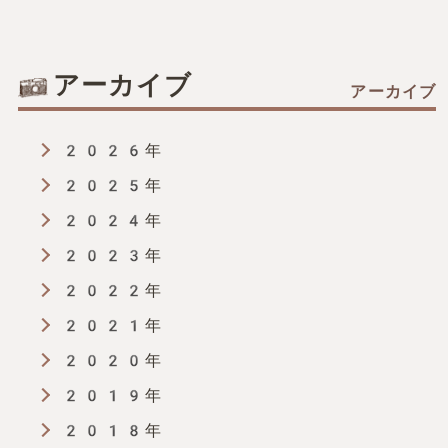
アーカイブ
2026年
2025年
2024年
2023年
2022年
2021年
2020年
2019年
2018年