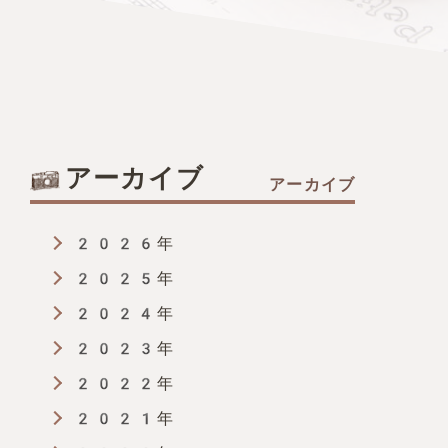
アーカイブ
2026年
2025年
2024年
2023年
2022年
2021年