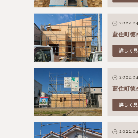
2022.04
藍住町徳
詳しく
2022.0
藍住町徳
詳しく
2022.0