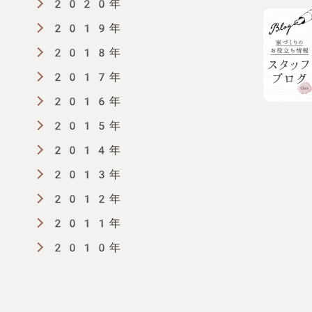
2020年
2019年
2018年
2017年
2016年
2015年
2014年
2013年
2012年
2011年
2010年