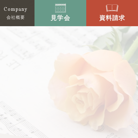
Company
見学会
資料請求
会社概要