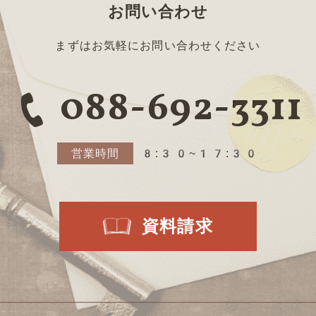
お問い合わせ
まずはお気軽にお問い合わせください
088-692-3311
営業時間
8:30~17:30
資料請求