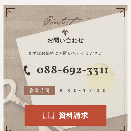
お問い合わせ
まずはお気軽にお問い合わせください
088-692-3311
営業時間
8:30~17:30
資料請求