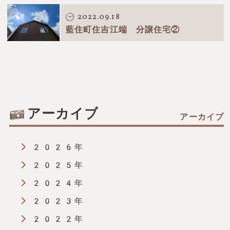
2022.09.18
藍住町住吉江端 分譲住宅②
アーカイブ
2026年
2025年
2024年
2023年
2022年