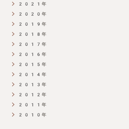
2021年
2020年
2019年
2018年
2017年
2016年
2015年
2014年
2013年
2012年
2011年
2010年