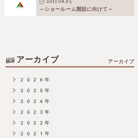
2017.08.03
～ショールーム開設に向けて～
アーカイブ
2026年
2025年
2024年
2023年
2022年
2021年