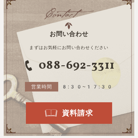
お問い合わせ
まずはお気軽にお問い合わせください
088-692-3311
営業時間
8:30~17:30
資料請求