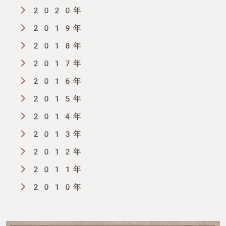
2020年
2019年
2018年
2017年
2016年
2015年
2014年
2013年
2012年
2011年
2010年