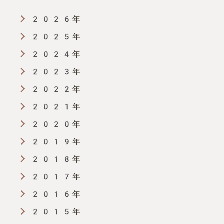
2026年
2025年
2024年
2023年
2022年
2021年
2020年
2019年
2018年
2017年
2016年
2015年