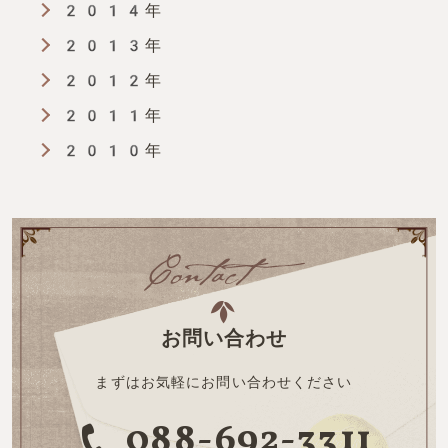
2014年
2013年
2012年
2011年
2010年
お問い合わせ
まずはお気軽にお問い合わせください
088-692-3311