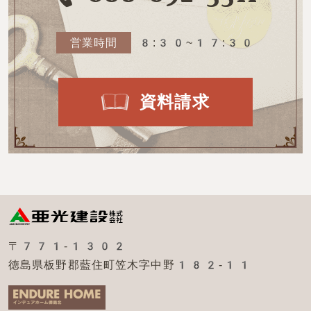
営業時間
8:30~17:30
資料請求
〒771-1302
徳島県板野郡藍住町笠木字中野182-11