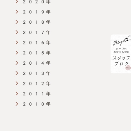
2020年
2019年
2018年
2017年
2016年
2015年
2014年
2013年
2012年
2011年
2010年