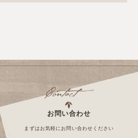
お問い合わせ
まずはお気軽にお問い合わせください