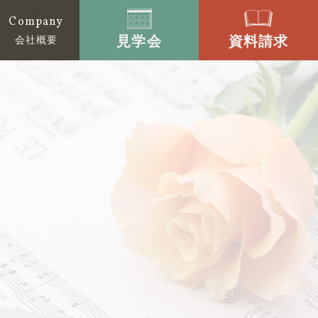
Company
見学会
資料請求
会社概要