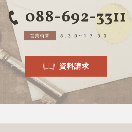
088-692-3311
営業時間
8:30~17:30
資料請求