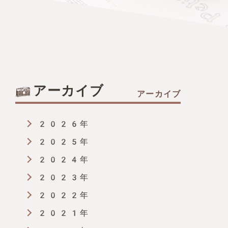
アーカイブ
2026年
2025年
2024年
2023年
2022年
2021年