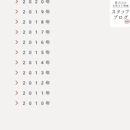
2020年
2019年
2018年
2017年
2016年
2015年
2014年
2013年
2012年
2011年
2010年