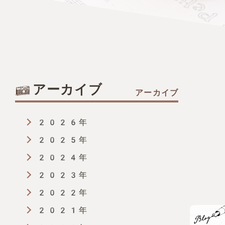
アーカイブ
2026年
2025年
2024年
2023年
2022年
2021年