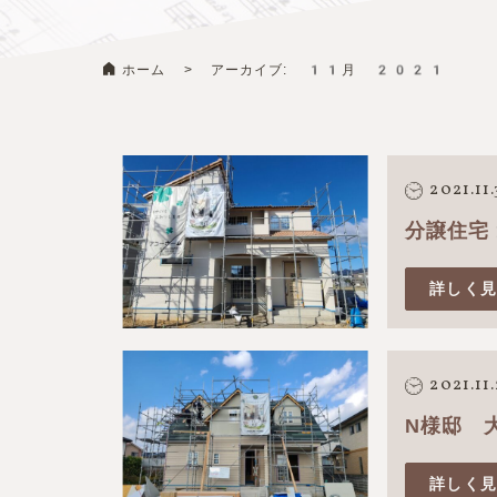
ホーム
>
アーカイブ: 11月 2021
2021.11
分譲住宅
詳しく
2021.11
N様邸 
詳しく