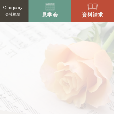
Company
見学会
資料請求
会社概要