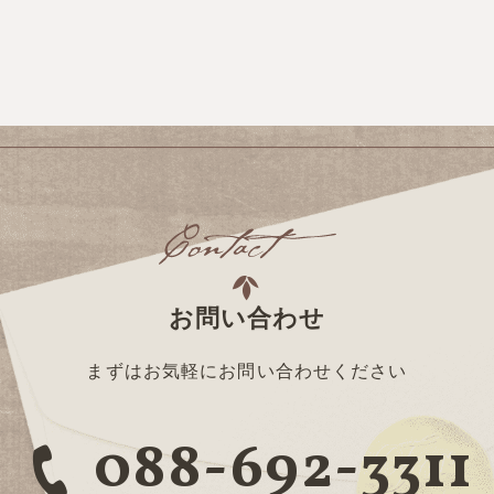
お問い合わせ
まずはお気軽にお問い合わせください
088-692-3311