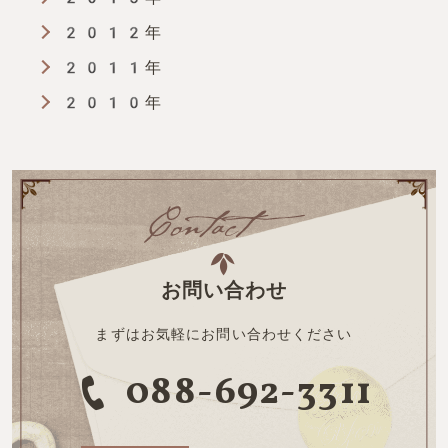
2012年
2011年
2010年
お問い合わせ
まずはお気軽にお問い合わせください
088-692-3311