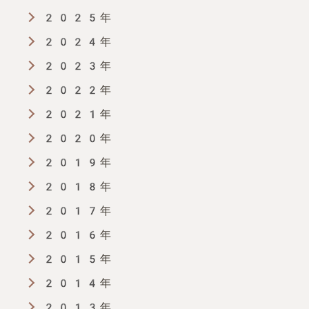
2025年
2024年
2023年
2022年
2021年
2020年
2019年
2018年
2017年
2016年
2015年
2014年
2013年