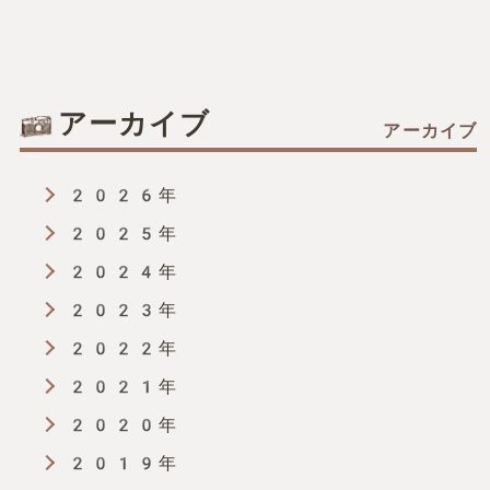
アーカイブ
2026年
2025年
2024年
2023年
2022年
2021年
2020年
2019年