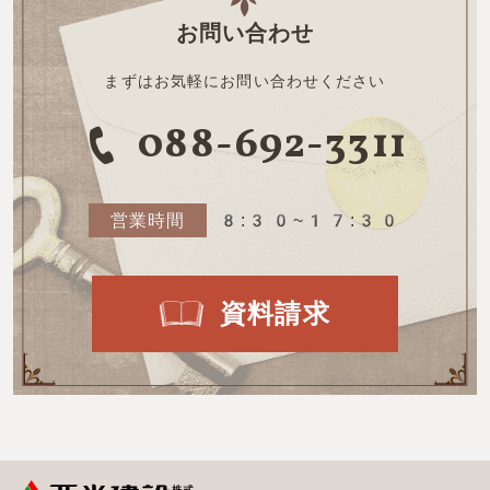
お問い合わせ
まずはお気軽にお問い合わせください
088-692-3311
営業時間
8:30~17:30
資料請求