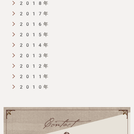
2018年
2017年
2016年
2015年
2014年
2013年
2012年
2011年
2010年