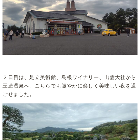
２日目は、足立美術館、島根ワイナリー、出雲大社から
玉造温泉へ。こちらでも賑やかに楽しく美味しい夜を過
ごせました。