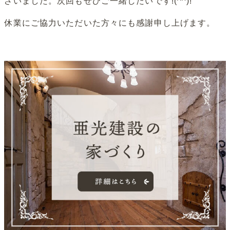
ざいました。次回もぜひご一緒したいです!(^^)!
休業にご協力いただいた方々にも感謝申し上げます。