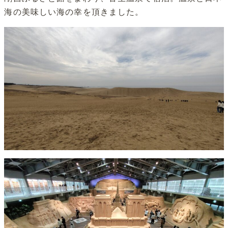
海の美味しい海の幸を頂きました。