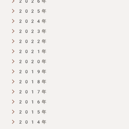
2026年
リ
2025年
ン
2024年
2023年
ク
2022年
2021年
2020年
2019年
2018年
2017年
2016年
2015年
2014年