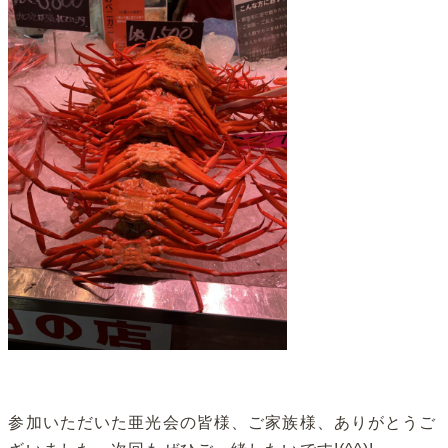
参加いただいた亜光会の皆様、ご家族様、ありがとうご