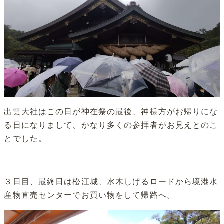
出雲大社はこの日が神在祭の最後、神様方がお帰りにな
る日になりまして、かなり多くの参拝者がお見えとのこ
とでした。
３日目、最終日は松江城、水木しげるロードから境港水
産物直売センターでお買い物をして帰路へ。