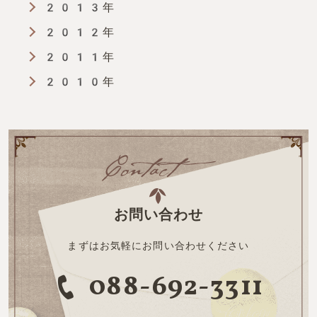
2013年
2012年
2011年
2010年
お問い合わせ
まずはお気軽にお問い合わせください
088-692-3311