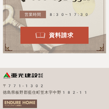
営業時間
8:30~17:30
資料請求
〒771-1302
徳島県板野郡藍住町笠木字中野182-11