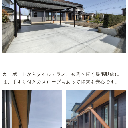
カーポートからタイルテラス、玄関へ続く帰宅動線に
は、手すり付きのスロープもあって将来も安心です。