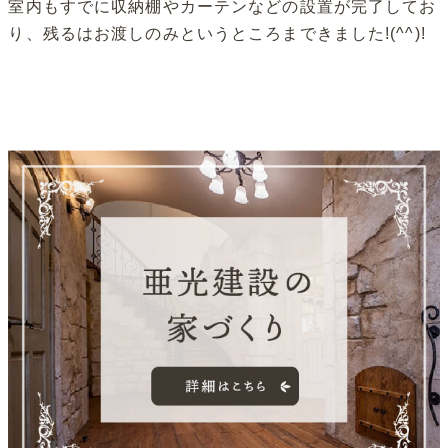
室内もすでに収納棚やカーテンなどの設置が完了してお
り、残るはお渡しのみというところまできました!(^^)!