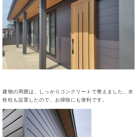
建物の周囲は、しっかりコンクリートで整えました。水
栓柱も設置したので、お掃除にも便利です。