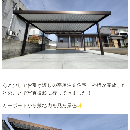
あと少しでお引き渡しの平屋注文住宅、外構が完成した
とのことで写真撮影に行ってきました！
カーポートから敷地内を見た景色✨