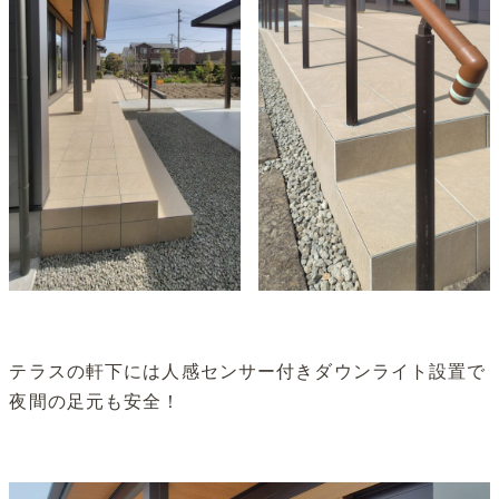
テラスの軒下には人感センサー付きダウンライト設置で
夜間の足元も安全！