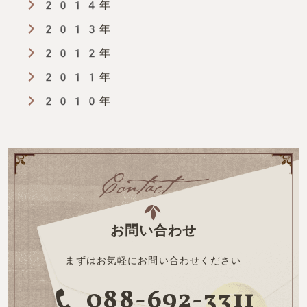
2014年
2013年
2012年
2011年
2010年
お問い合わせ
まずはお気軽にお問い合わせください
088-692-3311