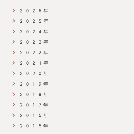
2026年
リ
2025年
ン
2024年
2023年
ク
2022年
2021年
2020年
2019年
2018年
2017年
2016年
2015年