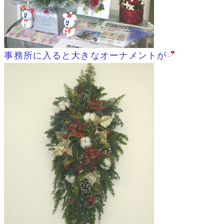
事務所に入ると大きなオーナメントが