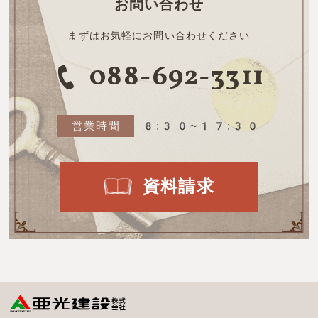
お問い合わせ
まずはお気軽にお問い合わせください
088-692-3311
営業時間
8:30~17:30
資料請求