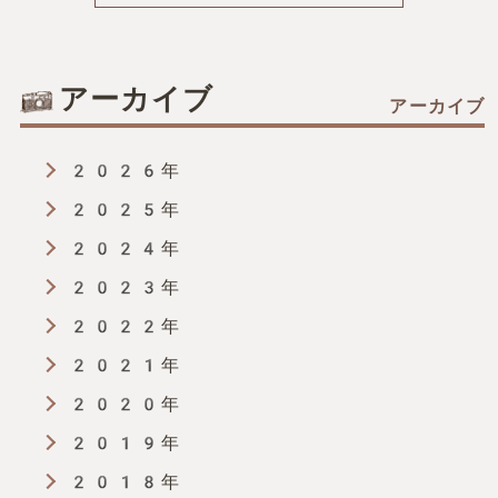
事
へ
アーカイブ
の
2026年
リ
2025年
ン
2024年
2023年
ク
2022年
2021年
2020年
2019年
2018年