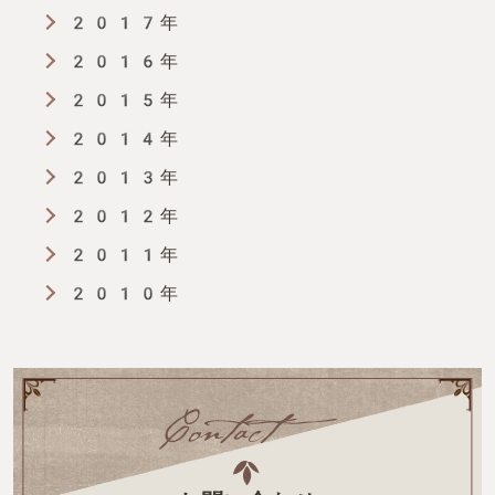
2017年
2016年
2015年
2014年
2013年
2012年
2011年
2010年