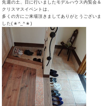
先週の土、日に行いましたモデルハウス内覧会＆
クリスマスイベントは、
多くの方にご来場頂きましてありがとうございま
した(*^_^*)