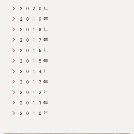
2020年
2019年
2018年
2017年
2016年
2015年
2014年
2013年
2012年
2011年
2010年