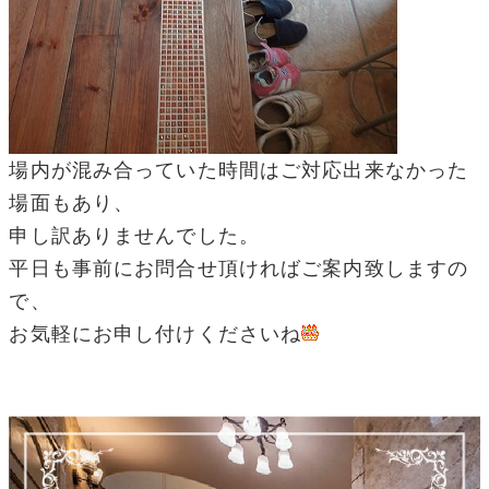
場内が混み合っていた時間はご対応出来なかった
場面もあり、
申し訳ありませんでした。
平日も事前にお問合せ頂ければご案内致しますの
で、
お気軽にお申し付けくださいね