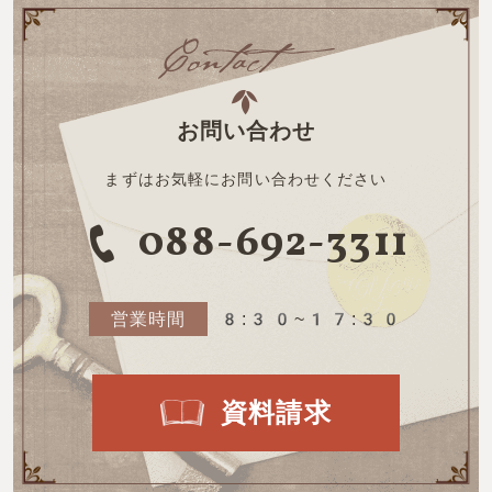
お問い合わせ
まずはお気軽にお問い合わせください
088-692-3311
営業時間
8:30~17:30
資料請求