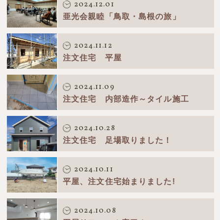
2024.12.01
亜光会親睦「鳥取・島根の旅」
2024.11.12
注文住宅 平屋
2024.11.09
注文住宅 内部造作～タイル施工
2024.10.28
注文住宅 足場取りました！
2024.10.11
平屋、注文住宅始まりました!
2024.10.08