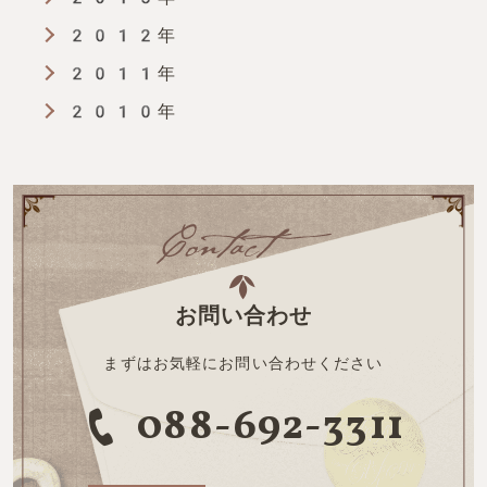
2012年
2011年
2010年
お問い合わせ
まずはお気軽にお問い合わせください
088-692-3311