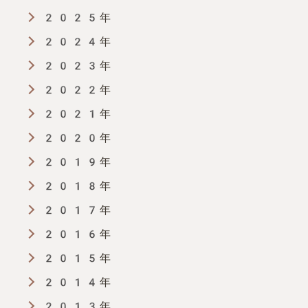
2025年
2024年
2023年
2022年
2021年
2020年
2019年
2018年
2017年
2016年
2015年
2014年
2013年